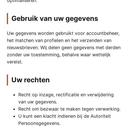
optimaliseren.
Gebruik van uw gegevens
Uw gegevens worden gebruikt voor accountbeheer,
het matchen van profielen en het verzenden van
nieuwsbrieven. Wij delen geen gegevens met derden
zonder uw toestemming, behalve waar wettelijk
vereist.
Uw rechten
Recht op inzage, rectificatie en verwijdering
van uw gegevens.
Recht om bezwaar te maken tegen verwerking.
U kunt een klacht indienen bij de Autoriteit
Persoonsgegevens.