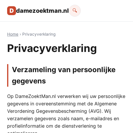
D
damezoektman.nl
🔍
Home
› Privacyverklaring
Privacyverklaring
Verzameling van persoonlijke
gegevens
Op DameZoektMan.nl verwerken wij uw persoonlijke
gegevens in overeenstemming met de Algemene
Verordening Gegevensbescherming (AVG). Wij
verzamelen gegevens zoals naam, e-mailadres en
profielinformatie om de dienstverlening te