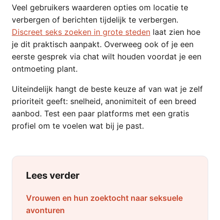
Veel gebruikers waarderen opties om locatie te
verbergen of berichten tijdelijk te verbergen.
Discreet seks zoeken in grote steden
laat zien hoe
je dit praktisch aanpakt. Overweeg ook of je een
eerste gesprek via chat wilt houden voordat je een
ontmoeting plant.
Uiteindelijk hangt de beste keuze af van wat je zelf
prioriteit geeft: snelheid, anonimiteit of een breed
aanbod. Test een paar platforms met een gratis
profiel om te voelen wat bij je past.
Lees verder
Vrouwen en hun zoektocht naar seksuele
avonturen