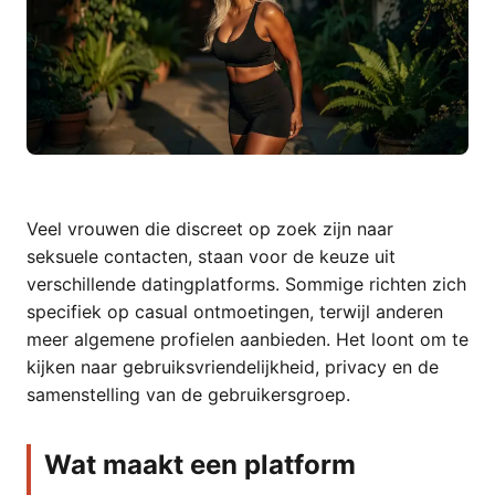
Veel vrouwen die discreet op zoek zijn naar
seksuele contacten, staan voor de keuze uit
verschillende datingplatforms. Sommige richten zich
specifiek op casual ontmoetingen, terwijl anderen
meer algemene profielen aanbieden. Het loont om te
kijken naar gebruiksvriendelijkheid, privacy en de
samenstelling van de gebruikersgroep.
Wat maakt een platform