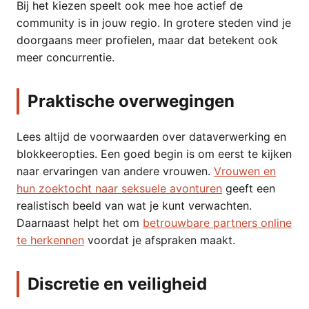
Bij het kiezen speelt ook mee hoe actief de
community is in jouw regio. In grotere steden vind je
doorgaans meer profielen, maar dat betekent ook
meer concurrentie.
Praktische overwegingen
Lees altijd de voorwaarden over dataverwerking en
blokkeeropties. Een goed begin is om eerst te kijken
naar ervaringen van andere vrouwen.
Vrouwen en
hun zoektocht naar seksuele avonturen
geeft een
realistisch beeld van wat je kunt verwachten.
Daarnaast helpt het om
betrouwbare partners online
te herkennen
voordat je afspraken maakt.
Discretie en veiligheid